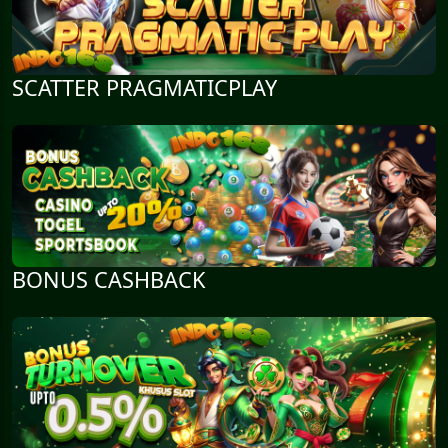
SCATTER PRAGMATICPLAY
BONUS CASHBACK