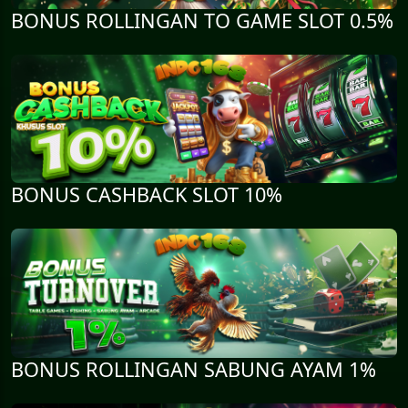
BONUS ROLLINGAN TO GAME SLOT 0.5%
BONUS CASHBACK SLOT 10%
BONUS ROLLINGAN SABUNG AYAM 1%