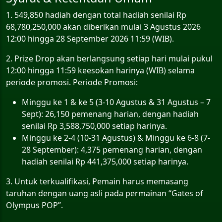
1. 549,850 hadiah dengan total hadiah senilai Rp
68,780,250,000 akan diberikan mulai 3 Agustus 2026
12:00 hingga 28 September 2026 11:59 (WIB).
2. Prize Drop akan berlangsung setiap hari mulai pukul
12:00 hingga 11:59 keesokan harinya (WIB) selama
periode promosi. Periode Promosi:
Minggu ke 1 & ke 5 (3-10 Agustus & 31 Agustus – 7
Sept): 26,150 pemenang harian, dengan hadiah
senilai Rp 3,588,750,000 setiap harinya.
Minggu ke 2-4 (10-31 Agustus) & Minggu ke 6-8 (7-
28 September): 4,375 pemenang harian, dengan
hadiah senilai Rp 441,375,000 setiap harinya.
3. Untuk terkualifikasi, Pemain harus memasang
taruhan dengan uang asli pada permainan “Gates of
Olympus POP”.