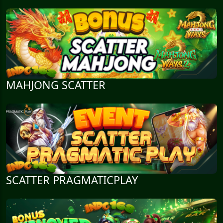
MAHJONG SCATTER
SCATTER PRAGMATICPLAY