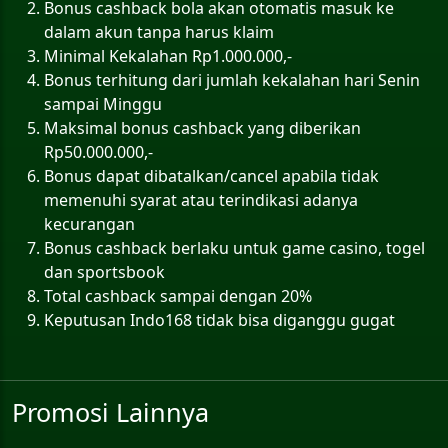
Bonus cashback bola akan otomatis masuk ke
dalam akun tanpa harus klaim
Minimal Kekalahan Rp1.000.000,-
Bonus terhitung dari jumlah kekalahan hari Senin
sampai Minggu
Maksimal bonus cashback yang diberikan
Rp50.000.000,-
Bonus dapat dibatalkan/cancel apabila tidak
memenuhi syarat atau terindikasi adanya
kecurangan
Bonus cashback berlaku untuk game casino, togel
dan sportsbook
Total cashback sampai dengan 20%
Keputusan Indo168 tidak bisa diganggu gugat
Promosi Lainnya