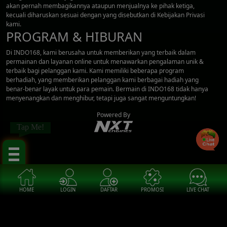
akan pernah membagikannya ataupun menjualnya ke pihak ketiga,
kecuali diharuskan sesuai dengan yang disebutkan di Kebijakan Privasi
kami.
PROGRAM & HIBURAN
Di INDO168, kami berusaha untuk memberikan yang terbaik dalam
permainan dan layanan online untuk menawarkan pengalaman unik &
terbaik bagi pelanggan kami. Kami memiliki beberapa program
berhadiah, yang memberikan pelanggan kami berbagai hadiah yang
benar-benar layak untuk para pemain. Bermain di INDO168 tidak hanya
menyenangkan dan menghibur, tetapi juga sangat menguntungkan!
Powered By
Tap Me!
HOME
LOGIN
DAFTAR
PROMOSI
LIVE CHAT