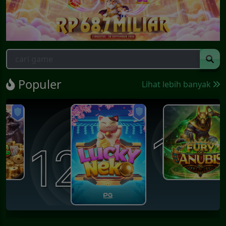
Populer
Lihat lebih banyak
1
12