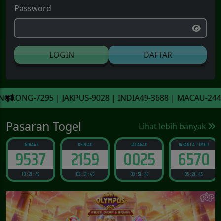
Password
LOGIN
DAFTAR
5 | JAKPUS-9028 | INDIA49-3688 | MACAU-2449 | MACAU5D
Pasaran Togel
Lihat lebih banyak
KSPO4D
JAPAN4D
JAKARTA TIMUR
PCSTOTO45
2159
0025
6570
8531
03 : 51 : 44
03 : 51 : 44
05 : 21 : 44
05 : 51 : 44