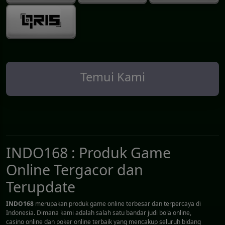
Temui Kami
INDO168 : Produk Game
Online Tergacor dan
Terupdate
INDO168
merupakan produk game online terbesar dan terpercaya di
Indonesia. Dimana kami adalah salah satu bandar judi bola online,
casino online dan poker online terbaik yang mencakup seluruh bidang