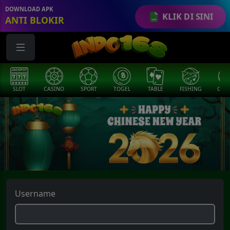
html
DOWNLOAD APK
KLIK DI SINI
ANTI BLOKIR
CASINO
SPORT
TOGEL
TABLE
FISHING
COCK F.
ARC
Username