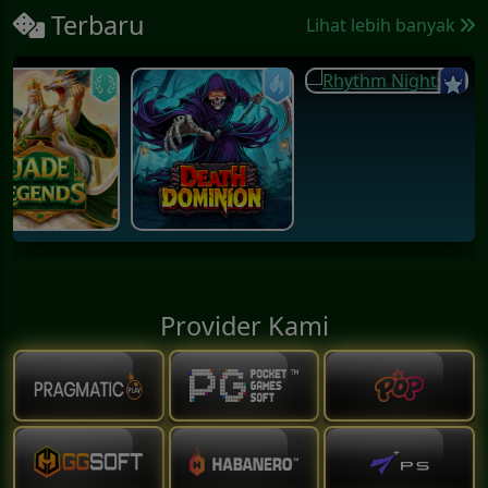
Terbaru
Lihat lebih banyak
Provider Kami