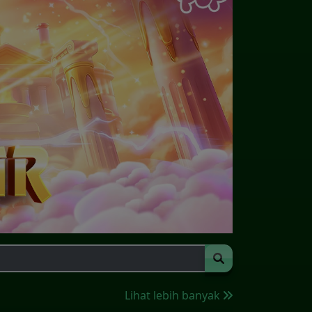
Lihat lebih banyak