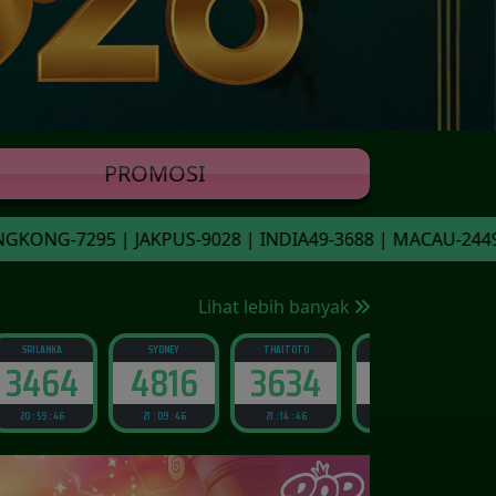
PROMOSI
INDIA49-3688 | MACAU-2449 | MACAU5D-3521 | KINGKONG4D
Lihat lebih banyak
SYDNEY
THAITOTO
AUSTRALIA4D
JAKARTA BARAT
4816
3634
3174
4808
21 : 09 : 43
21 : 14 : 43
21 : 44 : 43
22 : 14 : 43