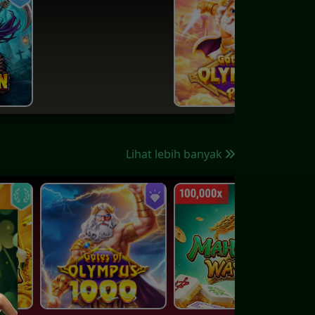
Lihat lebih banyak