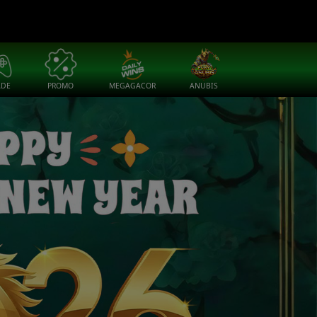
ADE
PROMO
MEGAGACOR
ANUBIS