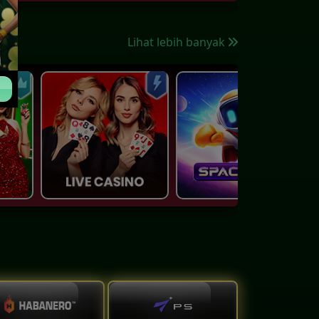
Lihat lebih banyak