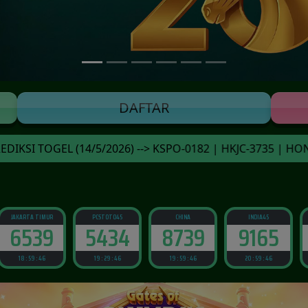
DAFTAR
KSPO-0182 | HKJC-3735 | HONGKONG-7295 | JAKPUS-9028 | 
PCSTOTO45
CHINA
INDIA45
SRILANKA
5434
8739
9165
3464
19 : 29 : 43
19 : 59 : 43
20 : 59 : 43
20 : 59 : 43