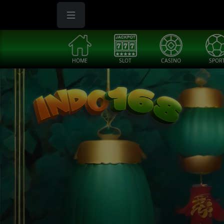
html
HOME
SLOT
CASINO
SPOR