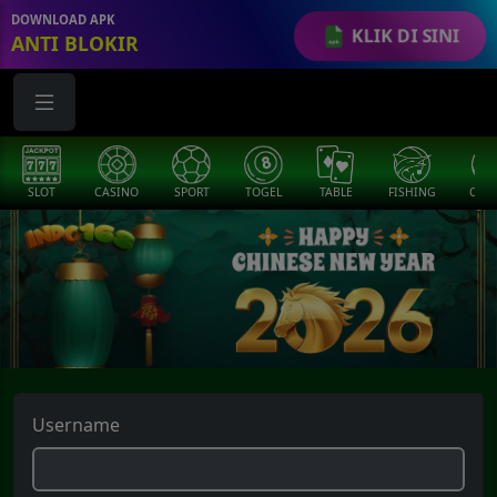
html
DOWNLOAD APK
KLIK DI SINI
ANTI BLOKIR
CASINO
SPORT
TOGEL
TABLE
FISHING
COCK F.
AR
Username