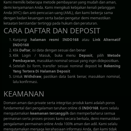
Kami memilki beberapa metode pembayaran yang mudah dan aman,
demi kenyamanan Anda. Kami mengikuti kebijakan kenali pelanggan
Anda (KYC) dan anti-pencucian uang (AML), dan kami bekerja sama
dengan badan keuangan serta badan pengatur demi memastikan
ketaatan berstandar tertinggi pada hukum dan peraturan.
CARA DAFTAR DAN DEPOSIT
Kunjungi
halaman resmi INDO168
atau
Link Alternatif
INDO168
Klik
Daftar
, isi data dengan sesuai dan benar
Klik Login / Masuk, buka menu
Deposit
, pilih
Metode
Pembayaran
, masukkan nominal sesuai yang ingin didepositkan.
Setelah Isi form, transfer sesuai nominal deposit ke
Rekening
Yang Tertera Di Halaman Deposit
Untuk
Withdraw
, pastikan data bank benar, masukkan nominal,
lalu konfirmasi.
KEAMANAN
Domain aman dan private serta integritas produk kami adalah poros
fundamental dari pengalaman taruhan online di
INDO168
. Kami selalu
mengutamakan
keamanan tercanggih
dan memperbaharui semua
permainan serta proses-proses kami secara berkala, demi memastikan
pengalaman permainan online Anda 100% aman dan adil. Kami selalu
mengutamakan menjaga kerahasiaan informasi Anda, dan kami tidak