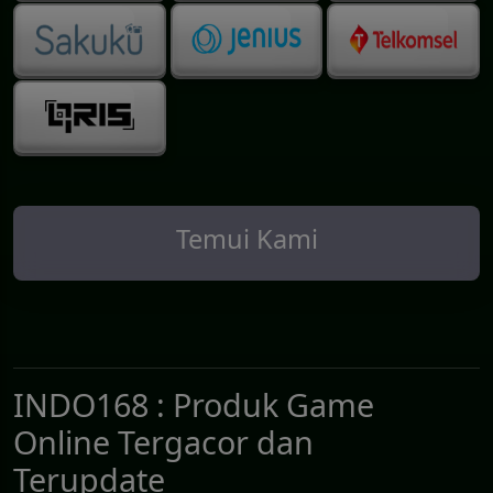
Temui Kami
INDO168 : Produk Game
Online Tergacor dan
Terupdate