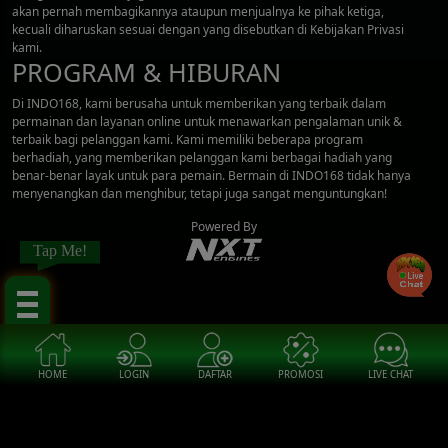
akan pernah membagikannya ataupun menjualnya ke pihak ketiga,
kecuali diharuskan sesuai dengan yang disebutkan di Kebijakan Privasi
kami.
PROGRAM & HIBURAN
Di INDO168, kami berusaha untuk memberikan yang terbaik dalam
permainan dan layanan online untuk menawarkan pengalaman unik &
terbaik bagi pelanggan kami. Kami memiliki beberapa program
berhadiah, yang memberikan pelanggan kami berbagai hadiah yang
benar-benar layak untuk para pemain. Bermain di INDO168 tidak hanya
menyenangkan dan menghibur, tetapi juga sangat menguntungkan!
Powered By
Tap Me!
HOME
LOGIN
DAFTAR
PROMOSI
LIVE CHAT