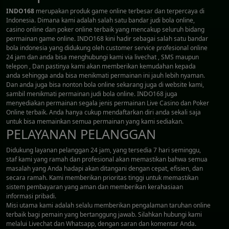
INDO168
merupakan produk game online terbesar dan terpercaya di
Indonesia. Dimana kami adalah salah satu bandar judi bola online,
casino online dan poker online terbaik yang mencakup seluruh bidang
permainan game online. INDO168 kini hadir sebagai salah satu bandar
bola indonesia yang didukung oleh customer service profesional online
24 jam dan anda bisa menghubungi kami via livechat , SMS maupun
telepon , Dan pastinya kami akan memberikan kemudahan kepada
anda sehingga anda bisa menikmati permainan ini jauh lebih nyaman.
Dan anda juga bisa nonton bola online sekarang juga di website kami,
sambil menikmati permainan judi bola online. INDO168 juga
menyediakan permainan segala jenis permainan Live Casino dan Poker
Online terbaik. Anda hanya cukup mendaftarkan diri anda sekali saja
untuk bisa memainkan semua permainan yang kami sediakan.
PELAYANAN PELANGGAN
Didukung layanan pelanggan 24 jam, yang tersedia 7 hari seminggu,
staf kami yang ramah dan profesional akan memastikan bahwa semua
masalah yang Anda hadapi akan ditangani dengan cepat, efisien, dan
secara ramah. Kami memberikan prioritas tinggi untuk memastikan
sistem pembayaran yang aman dan memberikan kerahasiaan
informasi pribadi.
Misi utama kami adalah selalu memberikan pengalaman taruhan online
terbaik bagi pemain yang bertanggung jawab. Silahkan hubungi kami
melalui Livechat dan Whatsapp, dengan saran dan komentar Anda.